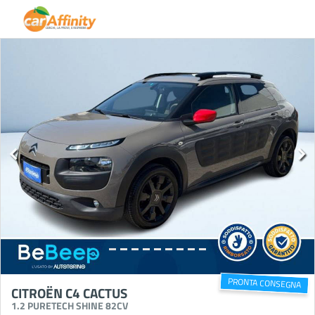
PRONTA CONSEGNA
CITROËN C4 CACTUS
1.2 PURETECH SHINE 82CV