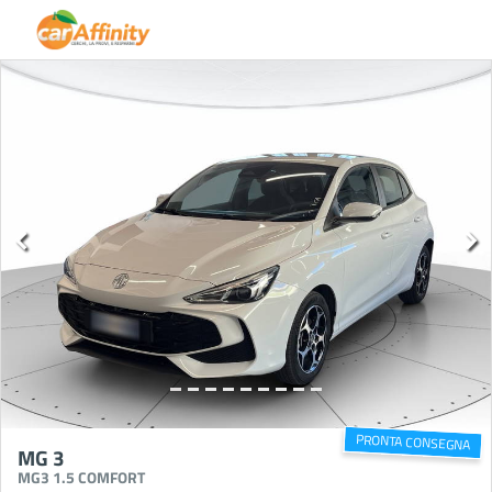
PRONTA CONSEGNA
MG 3
MG3 1.5 COMFORT