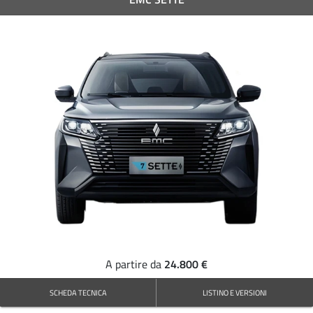
24.800 €
A partire da
SCHEDA TECNICA
LISTINO E VERSIONI