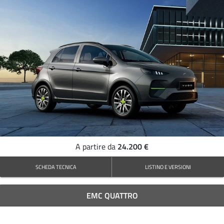
24.200 €
A partire da
SCHEDA TECNICA
LISTINO E VERSIONI
EMC QUATTRO