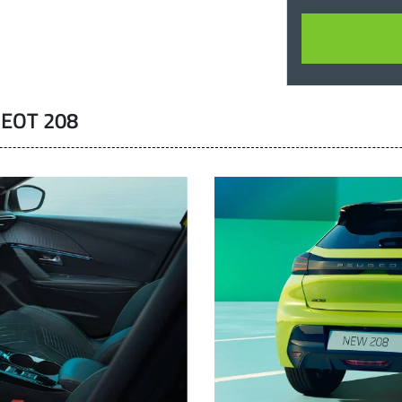
EOT 208