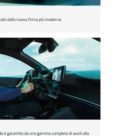
altato dalla nuova firma più moderna.
da è garantita da una gamma completa di ausili alla