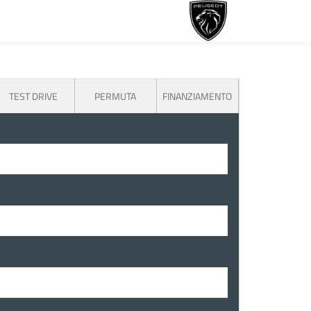
TEST DRIVE
PERMUTA
FINANZIAMENTO