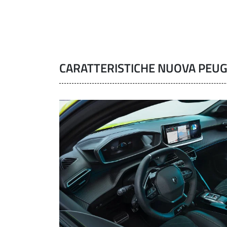
CARATTERISTICHE NUOVA PEUG