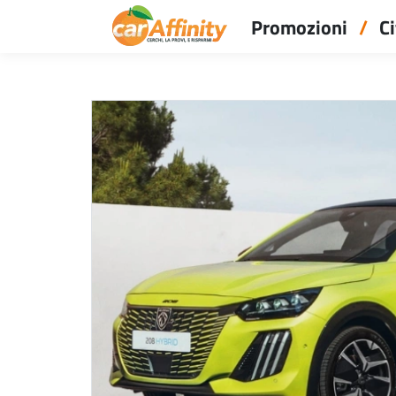
Promozioni
Ci