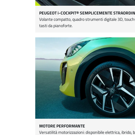
PEUGEOT i-COCKPIT® SEMPLICEMENTE STRAORDI
Volante compatto, quadro strumenti digitale 3D, touchs
tasti da pianoforte.
MOTORE PERFORMANTE
Versatilità motorizzazioni: disponibile elettrica, ibrido,