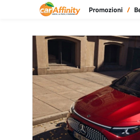
Promozioni
Be