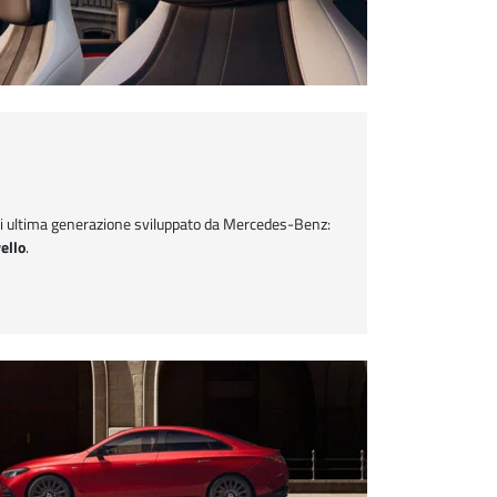
di ultima generazione sviluppato da Mercedes‑Benz:
ello
.