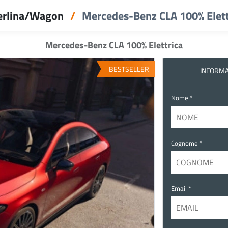
rlina/Wagon
Mercedes-Benz CLA 100% Elett
Mercedes-Benz CLA 100% Elettrica
BESTSELLER
INFORMA
Nome *
Cognome *
Email *