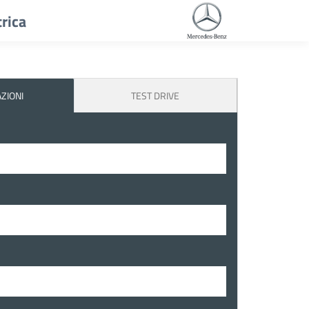
rica
ZIONI
TEST DRIVE