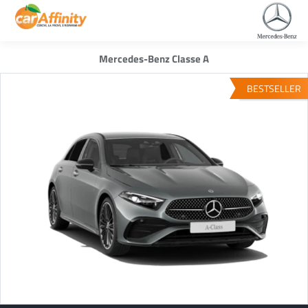
Mercedes-Benz Classe A
BESTSELLER