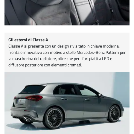
Gli esterni di Classe A
Classe A si presenta con un design rivisitato in chiave moderna:
frontale innovativo con motivo a stelle Mercedes-Benz Pattern per
la mascherina del radiatore, oltre che per i fari piatti a LED e
diffusore posteriore con elementi cromati.