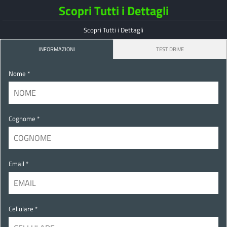
Scopri Tutti i Dettagli
Scopri Tutti i Dettagli
INFORMAZIONI
TEST DRIVE
Nome *
Cognome *
Email *
Cellulare *