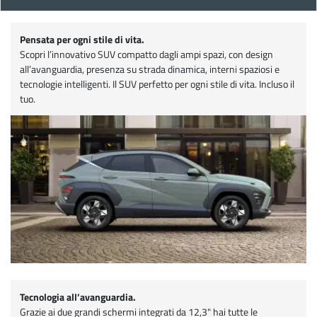
Pensata per ogni stile di vita.
Scopri l’innovativo SUV compatto dagli ampi spazi, con design
all’avanguardia, presenza su strada dinamica, interni spaziosi e
tecnologie intelligenti. Il SUV perfetto per ogni stile di vita. Incluso il
tuo.
Tecnologia all’avanguardia.
Grazie ai due grandi schermi integrati da 12,3" hai tutte le