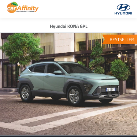
Hyundai KONA GPL
BESTSELLER