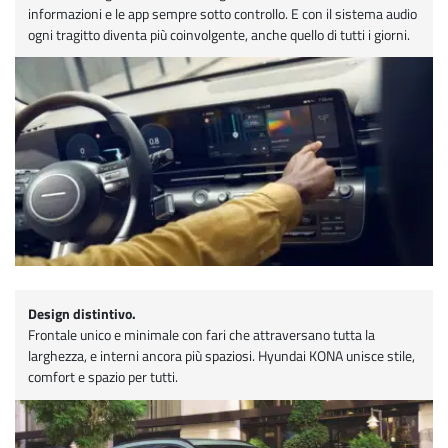
informazioni e le app sempre sotto controllo. E con il sistema audio
ogni tragitto diventa più coinvolgente, anche quello di tutti i giorni.
Design distintivo.
Frontale unico e minimale con fari che attraversano tutta la
larghezza, e interni ancora più spaziosi. Hyundai KONA unisce stile,
comfort e spazio per tutti.