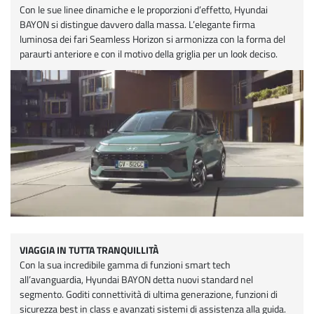
Con le sue linee dinamiche e le proporzioni d’effetto, Hyundai
BAYON si distingue davvero dalla massa. L’elegante firma
luminosa dei fari Seamless Horizon si armonizza con la forma del
paraurti anteriore e con il motivo della griglia per un look deciso.
VIAGGIA IN TUTTA TRANQUILLITÀ
Con la sua incredibile gamma di funzioni smart tech
all’avanguardia, Hyundai BAYON detta nuovi standard nel
segmento. Goditi connettività di ultima generazione, funzioni di
sicurezza best in class e avanzati sistemi di assistenza alla guida.