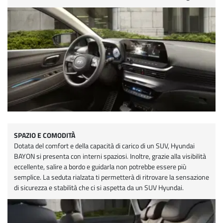
SPAZIO E COMODITÀ
Dotata del comfort e della capacità di carico di un SUV, Hyundai
BAYON si presenta con interni spaziosi. Inoltre, grazie alla visibilità
eccellente, salire a bordo e guidarla non potrebbe essere più
semplice. La seduta rialzata ti permetterà di ritrovare la sensazione
di sicurezza e stabilità che ci si aspetta da un SUV Hyundai.