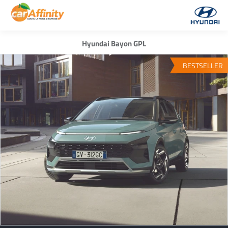
Hyundai Bayon GPL
BESTSELLER