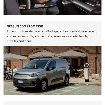
NESSUN COMPROMESSO
Il nuovo motore elettrico di E-Doblò garantirà prestazioni eccellenti
e un'esperienza di guida più fluida, silenziosa e confortevole, in
tutte le condizioni.