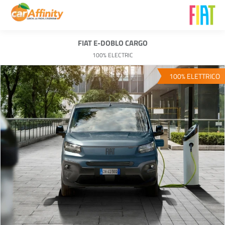
FIAT E-DOBLO CARGO
100% ELECTRIC
100% ELETTRICO