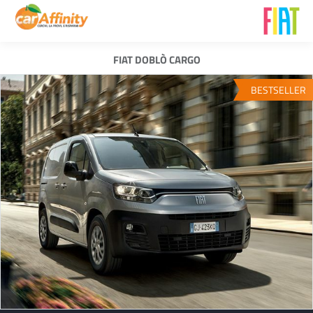
FIAT DOBLÒ CARGO
BESTSELLER