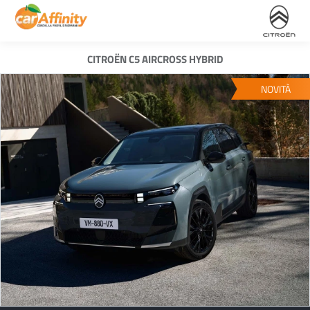
CITROËN C5 AIRCROSS HYBRID
NOVITÀ